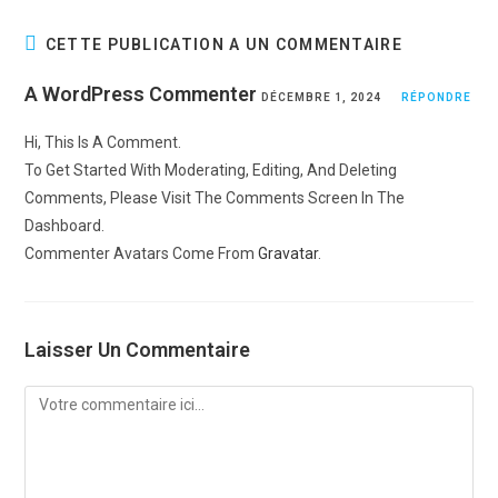
CETTE PUBLICATION A UN COMMENTAIRE
A WordPress Commenter
DÉCEMBRE 1, 2024
RÉPONDRE
Hi, This Is A Comment.
To Get Started With Moderating, Editing, And Deleting
Comments, Please Visit The Comments Screen In The
Dashboard.
Commenter Avatars Come From
Gravatar
.
Laisser Un Commentaire