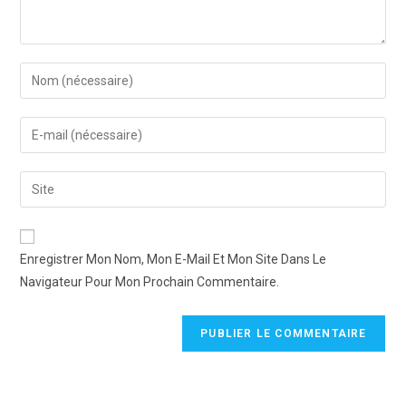
Enregistrer Mon Nom, Mon E-Mail Et Mon Site Dans Le
Navigateur Pour Mon Prochain Commentaire.