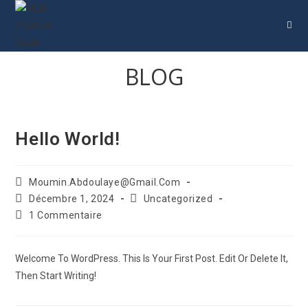
BLOG
Hello World!
Moumin.abdoulaye@gmail.com
Décembre 1, 2024
Uncategorized
1 Commentaire
Welcome To WordPress. This Is Your First Post. Edit Or Delete It,
Then Start Writing!